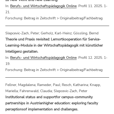
In:
Berufs- und Wirtschaftspädagogik Online
. Profil 11. 2025. 1-
21.
Forschung: Beitrag in Zeitschrift > Originalbeitrag/Fachbeitrag
Slepcevic-Zach, Peter; Gerholz, Karl-Heinz; Gössling, Bernd
Theorie und Praxis revisited: Lernortkooperation für Service-
Learning-Module in der Wirtschaftspädagogik mit künstlicher
Intelligenz gestalten.
In:
Berufs- und Wirtschaftspädagogik Online
. Profil 12. 2025. 1-
19.
Forschung: Beitrag in Zeitschrift > Originalbeitrag/Fachbeitrag
Fellner, Magdalena; Rameder, Paul; Resch, Katharina; Knapp,
Mariella; Fahrenwald, Claudia; Slepcevic-Zach, Peter
Institutional status and supportfor campus-community
partnerships in Austrianhigher education: exploring faculty
perceptionsof implementation and challenges.