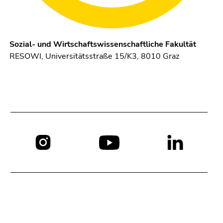
Sozial- und Wirtschaftswissenschaftliche Fakultät
RESOWI, Universitätsstraße 15/K3, 8010 Graz
Social
Media: